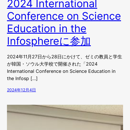
2024 International
Conference on Science
Education in the
Infosphereに参加
2024年11月27日から28日にかけて、ゼミの教員と学生
が韓国・ソウル大学校で開催された「2024
International Conference on Science Education in
the Infosp […]
2024年12月4日