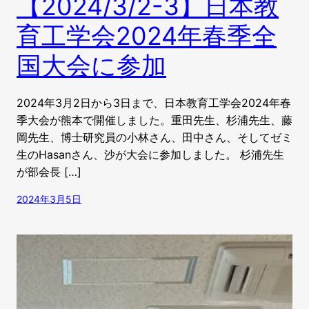
【2024/3/2-3】日本教
育工学会2024年春季全
国大会に参加
2024年3月2日から3日まで、日本教育工学会2024年春
季大会が熊本で開催しました。重田先生、杉浦先生、藤
岡先生、博士研究員の小林さん、田中さん、そしてゼミ
生のHasanさん、沙が大会に参加しました。 杉浦先生
が部会長 […]
2024年3月5日